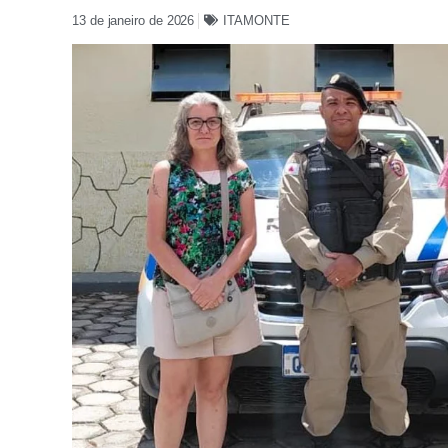
13 de janeiro de 2026
ITAMONTE