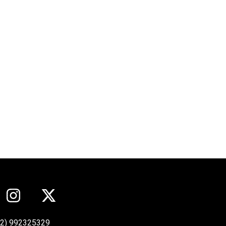
12) 992325329