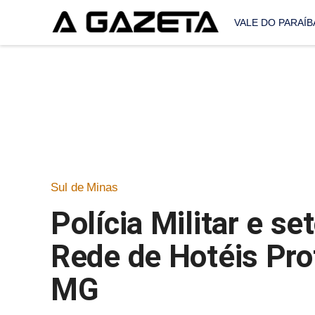
VALE DO PARAÍB
Sul de Minas
Polícia Militar e se
Rede de Hotéis Pro
MG