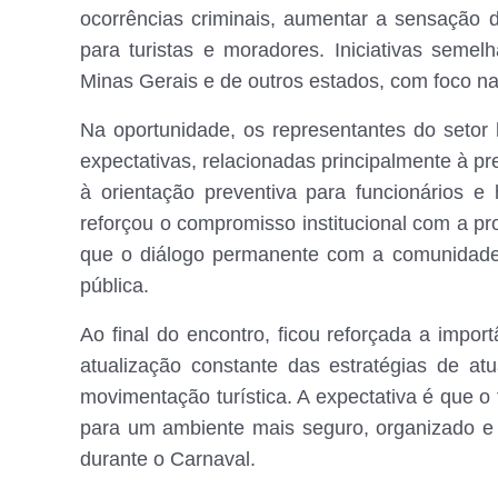
ocorrências criminais, aumentar a sensação
para turistas e moradores. Iniciativas seme
Minas Gerais e de outros estados, com foco na
Na oportunidade, os representantes do setor
expectativas, relacionadas principalmente à pr
à orientação preventiva para funcionários e
reforçou o compromisso institucional com a pr
que o diálogo permanente com a comunidade 
pública.
Ao final do encontro, ficou reforçada a impor
atualização constante das estratégias de a
movimentação turística. A expectativa é que o
para um ambiente mais seguro, organizado e
durante o Carnaval.