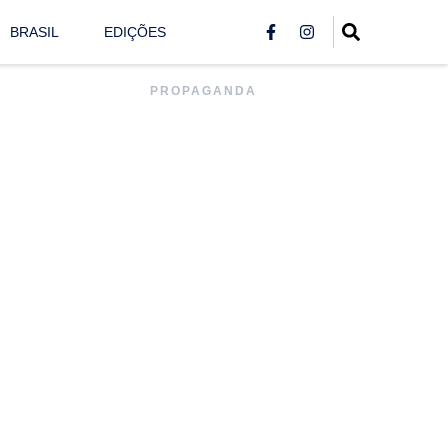
BRASIL
EDIÇÕES
PROPAGANDA