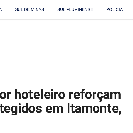
A
SUL DE MINAS
SUL FLUMINENSE
POLÍCIA
tor hoteleiro reforçam
tegidos em Itamonte,