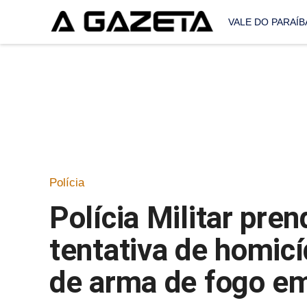
VALE DO PARAÍB
Polícia
Polícia Militar pre
tentativa de homicí
de arma de fogo e