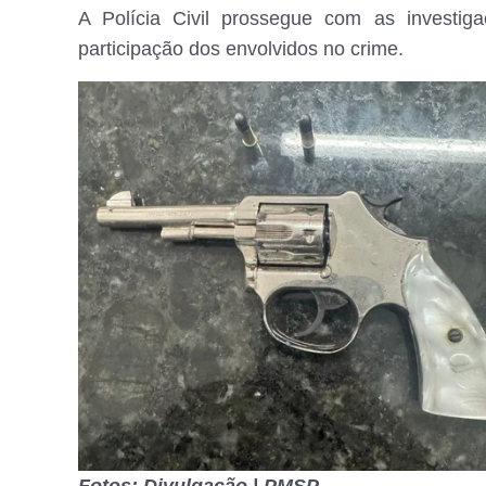
A Polícia Civil prossegue com as investiga
participação dos envolvidos no crime.
Fotos: Divulgação | PMSP