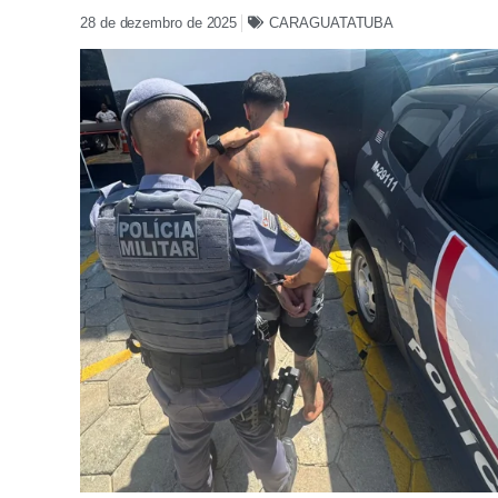
28 de dezembro de 2025
CARAGUATATUBA