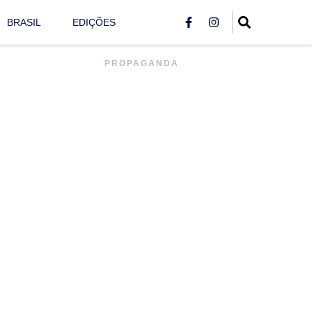
BRASIL
EDIÇÕES
PROPAGANDA