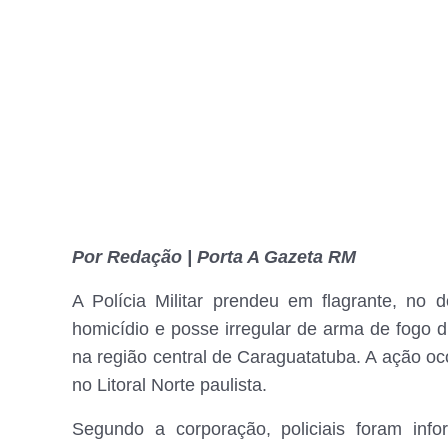
Por Redação | Porta A Gazeta RM
A Polícia Militar prendeu em flagrante, no 
homicídio e posse irregular de arma de fogo d
na região central de Caraguatatuba. A ação oc
no Litoral Norte paulista.
Segundo a corporação, policiais foram inf