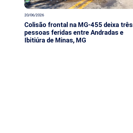
20/06/2026
Colisão frontal na MG-455 deixa três
pessoas feridas entre Andradas e
Ibitiúra de Minas, MG