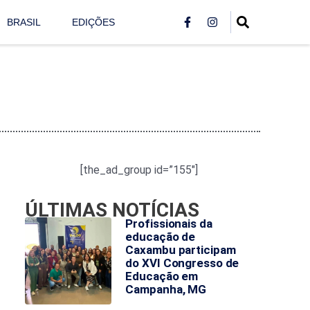
BRASIL
EDIÇÕES
[the_ad_group id=”155″]
ÚLTIMAS NOTÍCIAS
Profissionais da
educação de
Caxambu participam
do XVI Congresso de
Educação em
Campanha, MG