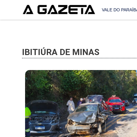
VALE DO PARAÍB
IBITIÚRA DE MINAS