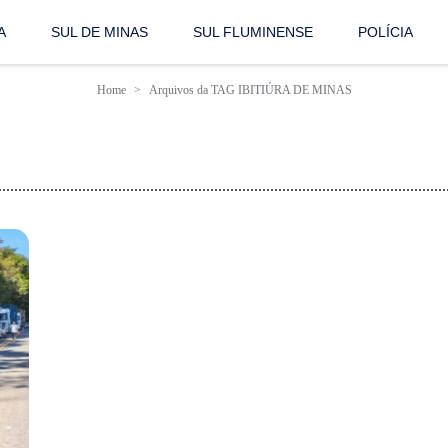
A
SUL DE MINAS
SUL FLUMINENSE
POLÍCIA
Home
Arquivos da TAG IBITIÚRA DE MINAS