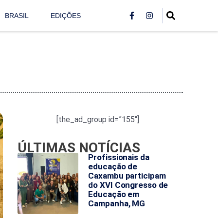
BRASIL
EDIÇÕES
[the_ad_group id=”155″]
ÚLTIMAS NOTÍCIAS
Profissionais da
educação de
Caxambu participam
do XVI Congresso de
Educação em
Campanha, MG