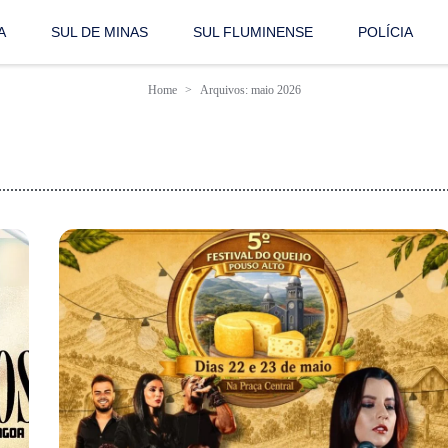
A
SUL DE MINAS
SUL FLUMINENSE
POLÍCIA
Home
Arquivos: maio 2026