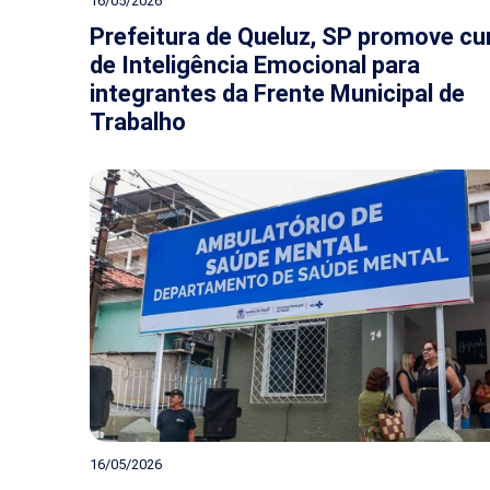
16/05/2026
Prefeitura de Queluz, SP promove cu
de Inteligência Emocional para
integrantes da Frente Municipal de
Trabalho
16/05/2026