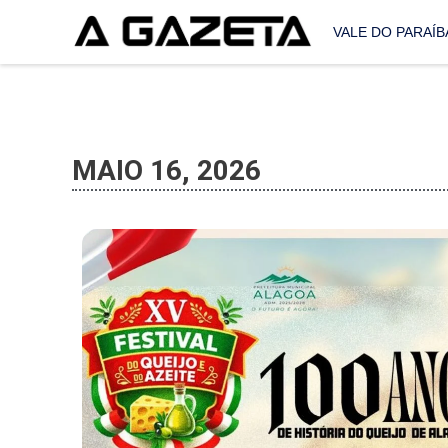
VALE DO PARAÍB
MAIO 16, 2026