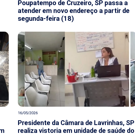
Poupatempo de Cruzeiro, SP passa a
atender em novo endereço a partir de
segunda-feira (18)
16/05/2026
Presidente da Câmara de Lavrinhas, SP
em
realiza vistoria em unidade de saúde do