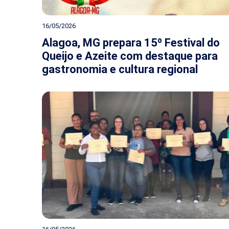
16/05/2026
Alagoa, MG prepara 15º Festival do
Queijo e Azeite com destaque para
gastronomia e cultura regional