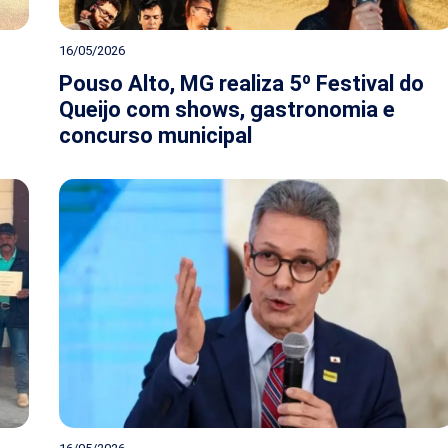
16/05/2026
Pouso Alto, MG realiza 5º Festival do
Queijo com shows, gastronomia e
concurso municipal