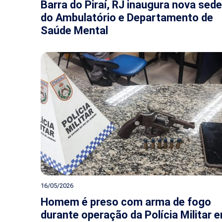
Barra do Piraí, RJ inaugura nova sede
do Ambulatório e Departamento de
Saúde Mental
16/05/2026
Homem é preso com arma de fogo
durante operação da Polícia Militar 