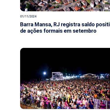
01/11/2024
Barra Mansa, RJ registra saldo posit
de ações formais em setembro