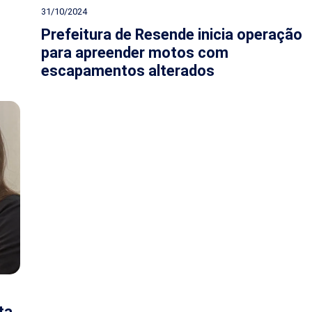
31/10/2024
Prefeitura de Resende inicia operação
para apreender motos com
escapamentos alterados
ta