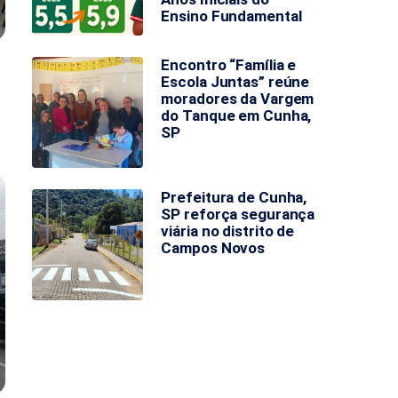
Ensino Fundamental
Encontro “Família e
Escola Juntas” reúne
moradores da Vargem
do Tanque em Cunha,
SP
Prefeitura de Cunha,
SP reforça segurança
viária no distrito de
Campos Novos