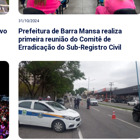
31/10/2024
ivo
Prefeitura de Barra Mansa realiza
primeira reunião do Comitê de
Erradicação do Sub-Registro Civil