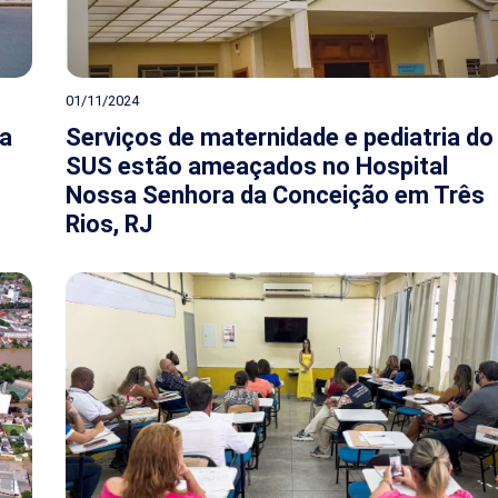
01/11/2024
va
Serviços de maternidade e pediatria do
SUS estão ameaçados no Hospital
Nossa Senhora da Conceição em Três
Rios, RJ