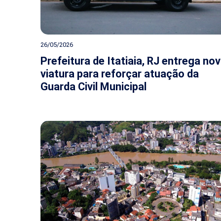
26/05/2026
Prefeitura de Itatiaia, RJ entrega no
viatura para reforçar atuação da
Guarda Civil Municipal