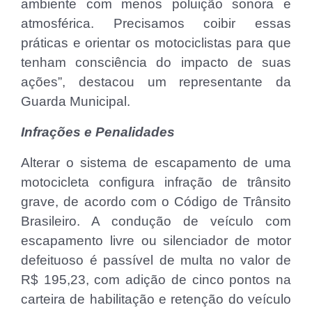
ambiente com menos poluição sonora e
atmosférica. Precisamos coibir essas
práticas e orientar os motociclistas para que
tenham consciência do impacto de suas
ações”, destacou um representante da
Guarda Municipal.
Infrações e Penalidades
Alterar o sistema de escapamento de uma
motocicleta configura infração de trânsito
grave, de acordo com o Código de Trânsito
Brasileiro. A condução de veículo com
escapamento livre ou silenciador de motor
defeituoso é passível de multa no valor de
R$ 195,23, com adição de cinco pontos na
carteira de habilitação e retenção do veículo