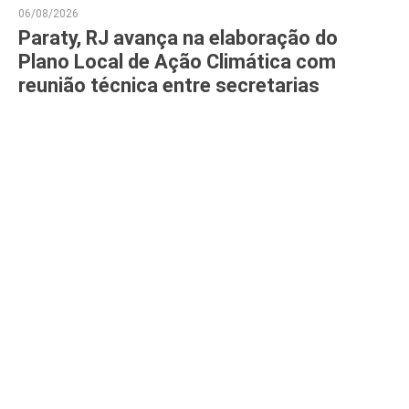
06/08/2026
Paraty, RJ avança na elaboração do
Plano Local de Ação Climática com
reunião técnica entre secretarias