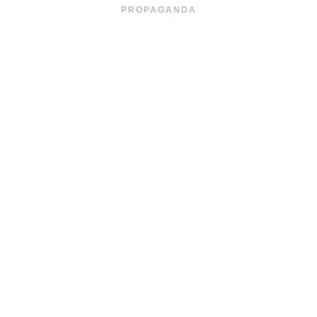
PROPAGANDA