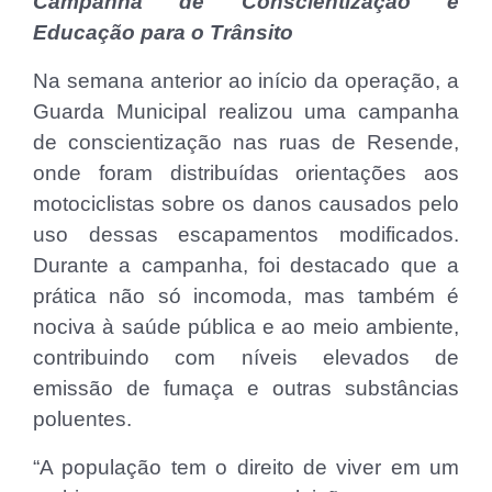
Campanha de Conscientização e
Educação para o Trânsito
Na semana anterior ao início da operação, a
Guarda Municipal realizou uma campanha
de conscientização nas ruas de Resende,
onde foram distribuídas orientações aos
motociclistas sobre os danos causados ​​pelo
uso dessas escapamentos modificados.
Durante a campanha, foi destacado que a
prática não só incomoda, mas também é
nociva à saúde pública e ao meio ambiente,
contribuindo com níveis elevados de
emissão de fumaça e outras substâncias
poluentes.
“A população tem o direito de viver em um