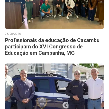
06/08/2026
Profissionais da educação de Caxambu
participam do XVI Congresso de
Educação em Campanha, MG