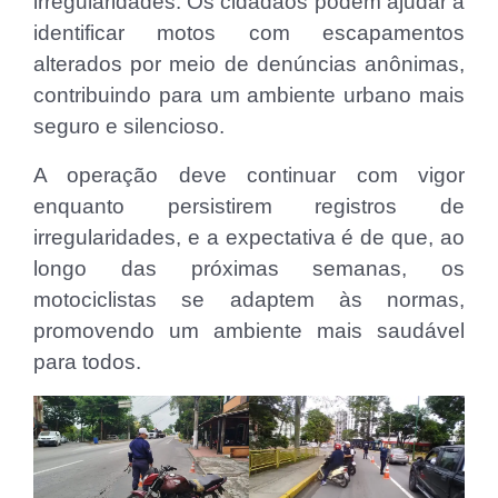
irregularidades. Os cidadãos podem ajudar a
identificar motos com escapamentos
alterados por meio de denúncias anônimas,
contribuindo para um ambiente urbano mais
seguro e silencioso.
A operação deve continuar com vigor
enquanto persistirem registros de
irregularidades, e a expectativa é de que, ao
longo das próximas semanas, os
motociclistas se adaptem às normas,
promovendo um ambiente mais saudável
para todos.