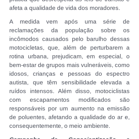
afeta a qualidade de vida dos moradores.
A medida vem após uma série de
reclamações da população sobre os
incômodos causados ​​pelo barulho dessas
motocicletas, que, além de perturbarem a
rotina urbana, prejudicam, em especial, o
bem-estar de grupos mais vulneráveis, como
idosos, crianças e pessoas do espectro
autista, que têm sensibilidade elevada a
ruídos intensos. Além disso, motociclistas
com escapamentos modificados são
responsáveis ​​por um aumento na emissão
de poluentes, afetando a qualidade do ar e,
consequentemente, o meio ambiente.