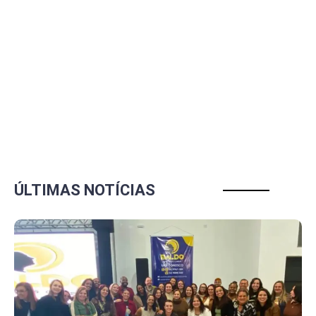
ÚLTIMAS NOTÍCIAS