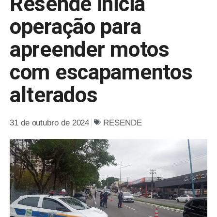
Resende inicia
operação para
apreender motos
com escapamentos
alterados
31 de outubro de 2024
RESENDE