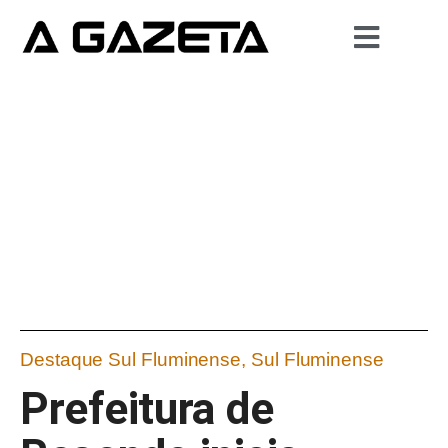
Destaque Sul Fluminense
,
Sul Fluminense
Prefeitura de