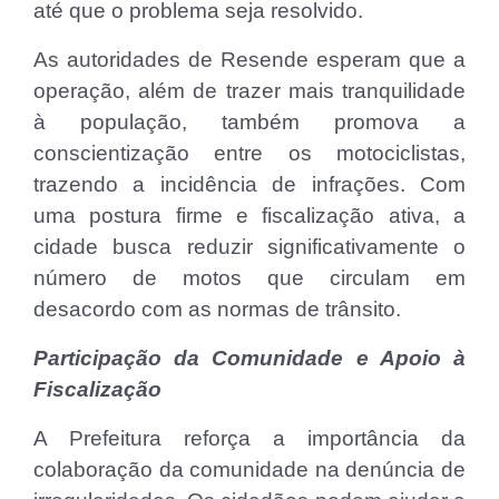
até que o problema seja resolvido.
As autoridades de Resende esperam que a
operação, além de trazer mais tranquilidade
à população, também promova a
conscientização entre os motociclistas,
trazendo a incidência de infrações. Com
uma postura firme e fiscalização ativa, a
cidade busca reduzir significativamente o
número de motos que circulam em
desacordo com as normas de trânsito.
Participação da Comunidade e Apoio à
Fiscalização
A Prefeitura reforça a importância da
colaboração da comunidade na denúncia de