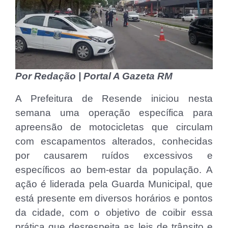
Por Redação | Portal A Gazeta RM
A Prefeitura de Resende iniciou nesta
semana uma operação específica para
apreensão de motocicletas que circulam
com escapamentos alterados, conhecidas
por causarem ruídos excessivos e
específicos ao bem-estar da população. A
ação é liderada pela Guarda Municipal, que
está presente em diversos horários e pontos
da cidade, com o objetivo de coibir essa
prática que desrespeita as leis de trânsito e