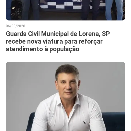
06/08/2026
Guarda Civil Municipal de Lorena, SP
recebe nova viatura para reforçar
atendimento à população