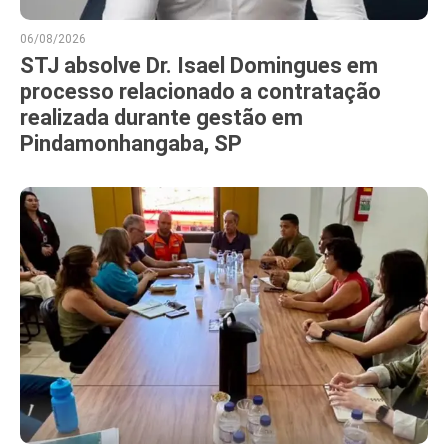
06/08/2026
STJ absolve Dr. Isael Domingues em
processo relacionado a contratação
realizada durante gestão em
Pindamonhangaba, SP