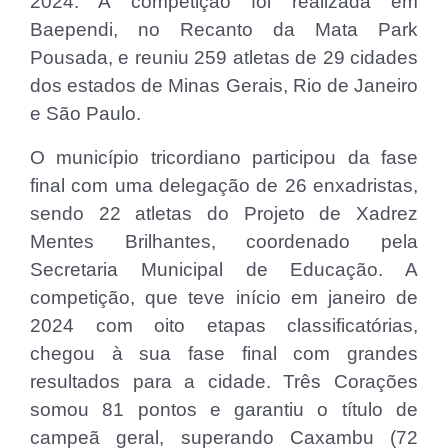
2024. A competição foi realizada em
Baependi, no Recanto da Mata Park
Pousada, e reuniu 259 atletas de 29 cidades
dos estados de Minas Gerais, Rio de Janeiro
e São Paulo.
O município tricordiano participou da fase
final com uma delegação de 26 enxadristas,
sendo 22 atletas do Projeto de Xadrez
Mentes Brilhantes, coordenado pela
Secretaria Municipal de Educação. A
competição, que teve início em janeiro de
2024 com oito etapas classificatórias,
chegou à sua fase final com grandes
resultados para a cidade. Três Corações
somou 81 pontos e garantiu o título de
campeã geral, superando Caxambu (72