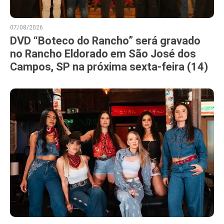
07/08/2026
DVD “Boteco do Rancho” será gravado
no Rancho Eldorado em São José dos
Campos, SP na próxima sexta-feira (14)