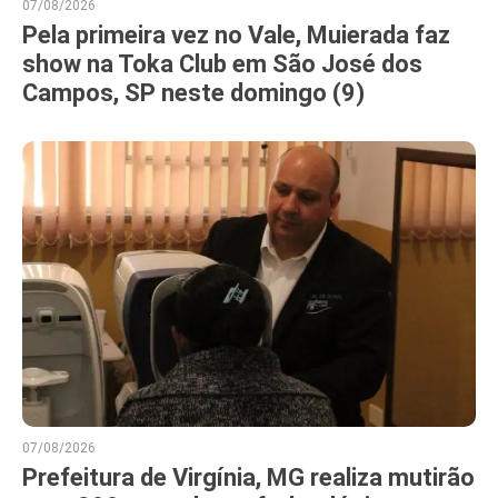
07/08/2026
Pela primeira vez no Vale, Muierada faz
show na Toka Club em São José dos
Campos, SP neste domingo (9)
07/08/2026
Prefeitura de Virgínia, MG realiza mutirão