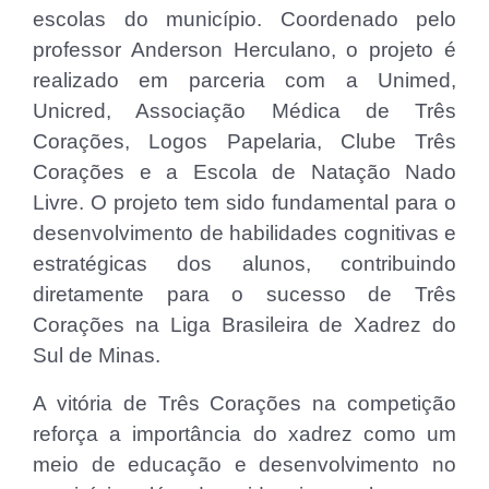
escolas do município. Coordenado pelo
professor Anderson Herculano, o projeto é
realizado em parceria com a Unimed,
Unicred, Associação Médica de Três
Corações, Logos Papelaria, Clube Três
Corações e a Escola de Natação Nado
Livre. O projeto tem sido fundamental para o
desenvolvimento de habilidades cognitivas e
estratégicas dos alunos, contribuindo
diretamente para o sucesso de Três
Corações na Liga Brasileira de Xadrez do
Sul de Minas.
A vitória de Três Corações na competição
reforça a importância do xadrez como um
meio de educação e desenvolvimento no