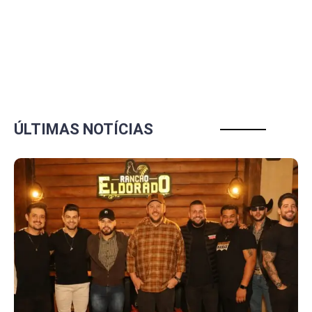
ÚLTIMAS NOTÍCIAS