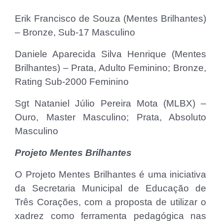
Erik Francisco de Souza (Mentes Brilhantes)
– Bronze, Sub-17 Masculino
Daniele Aparecida Silva Henrique (Mentes
Brilhantes) – Prata, Adulto Feminino; Bronze,
Rating Sub-2000 Feminino
Sgt Nataniel Júlio Pereira Mota (MLBX) –
Ouro, Master Masculino; Prata, Absoluto
Masculino
Projeto Mentes Brilhantes
O Projeto Mentes Brilhantes é uma iniciativa
da Secretaria Municipal de Educação de
Três Corações, com a proposta de utilizar o
xadrez como ferramenta pedagógica nas