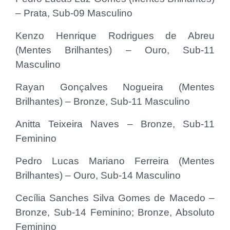
– Prata, Sub-09 Masculino
Kenzo Henrique Rodrigues de Abreu
(Mentes Brilhantes) – Ouro, Sub-11
Masculino
Rayan Gonçalves Nogueira (Mentes
Brilhantes) – Bronze, Sub-11 Masculino
Anitta Teixeira Naves – Bronze, Sub-11
Feminino
Pedro Lucas Mariano Ferreira (Mentes
Brilhantes) – Ouro, Sub-14 Masculino
Cecília Sanches Silva Gomes de Macedo –
Bronze, Sub-14 Feminino; Bronze, Absoluto
Feminino