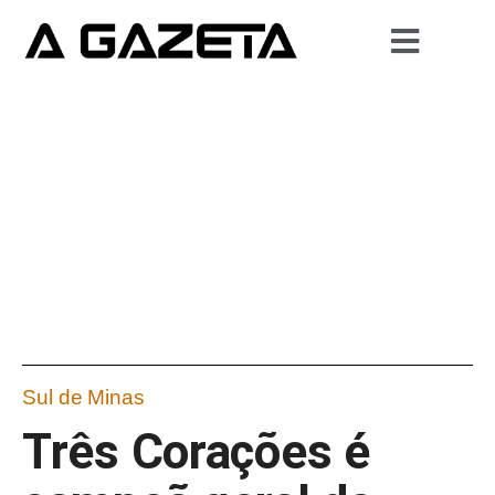
Sul de Minas
Três Corações é