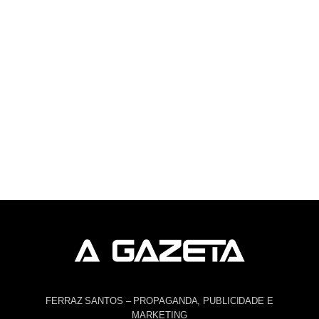
FERRAZ SANTOS – PROPAGANDA, PUBLICIDADE E
MARKETING