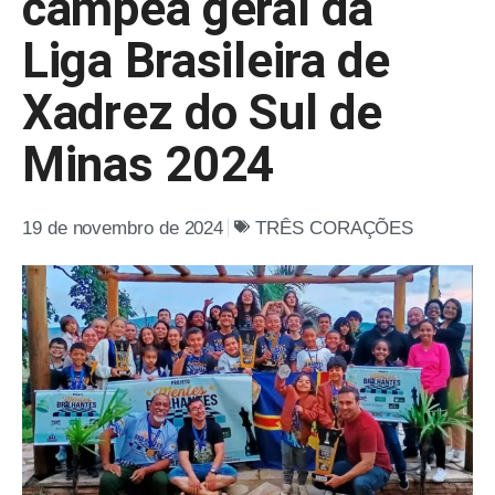
campeã geral da
Liga Brasileira de
Xadrez do Sul de
Minas 2024
19 de novembro de 2024
TRÊS CORAÇÕES