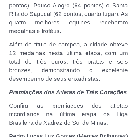
pontos), Pouso Alegre (64 pontos) e Santa
Rita do Sapucaí (62 pontos, quarto lugar). As
quatro melhores equipes receberam
medalhas e troféus.
Além do título de campeã, a cidade obteve
12 medalhas nesta última etapa, com um
total de três ouros, três pratas e seis
bronzes, demonstrando o excelente
desempenho de seus enxadristas.
Premiações dos Atletas de Três Corações
Confira as premiações dos atletas
tricordianos na última etapa da Liga
Brasileira de Xadrez do Sul de Minas:
Pedro Lucas Luz Gomes (Mentes Brilhantes)