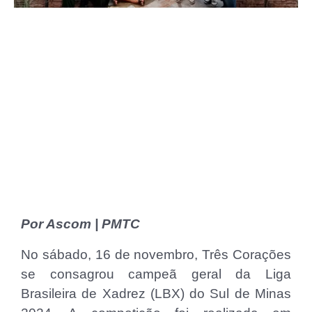
Por Ascom | PMTC
No sábado, 16 de novembro, Três Corações
se consagrou campeã geral da Liga
Brasileira de Xadrez (LBX) do Sul de Minas