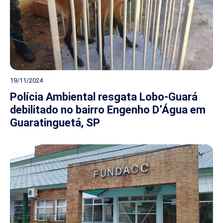
19/11/2024
Polícia Ambiental resgata Lobo-Guará
debilitado no bairro Engenho D’Água em
Guaratinguetá, SP