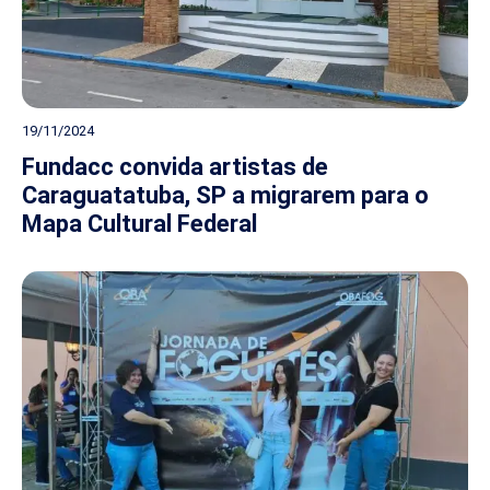
19/11/2024
Fundacc convida artistas de
Caraguatatuba, SP a migrarem para o
Mapa Cultural Federal