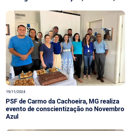
19/11/2024
PSF de Carmo da Cachoeira, MG realiza
evento de conscientização no Novembro
Azul