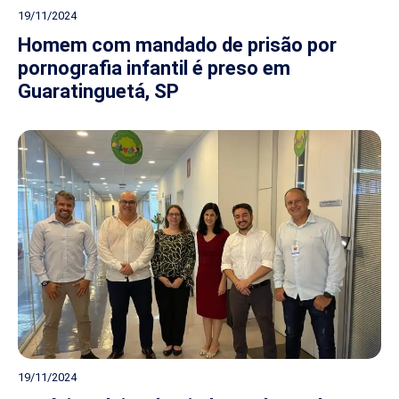
19/11/2024
Homem com mandado de prisão por
pornografia infantil é preso em
Guaratinguetá, SP
19/11/2024