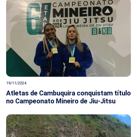
19/11/2024
Atletas de Cambuquira conquistam título
no Campeonato Mineiro de Jiu-Jitsu