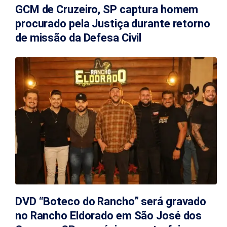
GCM de Cruzeiro, SP captura homem
procurado pela Justiça durante retorno
de missão da Defesa Civil
DVD “Boteco do Rancho” será gravado
no Rancho Eldorado em São José dos