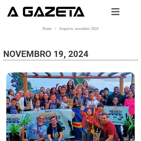
Home
Arquivos: novembro 2024
NOVEMBRO 19, 2024