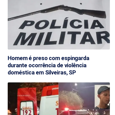
Homem é preso com espingarda
durante ocorrência de violência
doméstica em Silveiras, SP