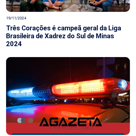
19/11/2024
Três Corações é campeã geral da Liga
Brasileira de Xadrez do Sul de Minas
2024