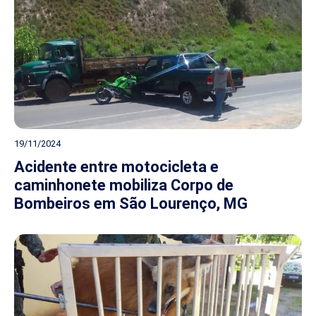
19/11/2024
Acidente entre motocicleta e
caminhonete mobiliza Corpo de
Bombeiros em São Lourenço, MG