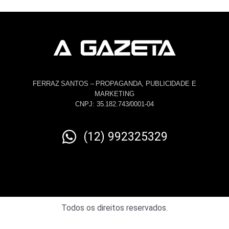
FERRAZ SANTOS – PROPAGANDA, PUBLICIDADE E
MARKETING
CNPJ: 35.182.743/0001-04
(12) 992325329
Todos os direitos reservados.