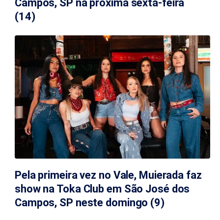
Campos, SP na próxima sexta-feira
(14)
Pela primeira vez no Vale, Muierada faz
show na Toka Club em São José dos
Campos, SP neste domingo (9)