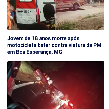
Jovem de 18 anos morre após
motocicleta bater contra viatura da PM
em Boa Esperança, MG