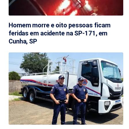
Homem morre e oito pessoas ficam
feridas em acidente na SP-171, em
Cunha, SP